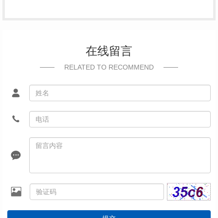
在线留言
RELATED TO RECOMMEND