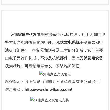
河南家庭光伏发电
是根据光生伏..应原理，利用太阳电池
将太阳光能直接转化为电能。
光伏发电系统
主要由太阳电
池板（组件）、控制器和逆变器三大部分组成，它们主要
由电子元器件构成，不涉及机械部件，因此
光伏发电设备
极为精炼，可靠稳定寿命长、安装维护简便。
温馨提示：以上信息由河南万方通信设备有限公司提供！
信息来源：
http://www.hnwftxsb.com/