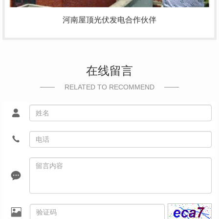
河南屋顶光伏发电合作伙伴
在线留言
RELATED TO RECOMMEND