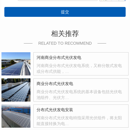
提交
相关推荐
RELATED TO RECOMMEND
河南商业分布式光伏发电
河南商业分布式光伏发电系统，又称分散式发电
或分布式供能，…
商业分布式光伏发电
商业分布式光伏发电系统的基本设备包括光伏电
池组件、光伏方…
分布式光伏发电安装
河南分布式光伏发电特指采用光伏组件，将太阳
能直接转换为电…