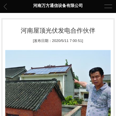
河南万方通信设备有限公司
河南屋顶光伏发电合作伙伴
[发布日期：2020/5/11 7:00:51]