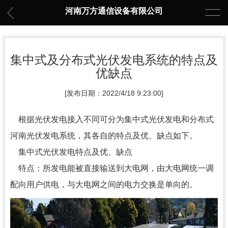
河南万方通信设备有限公司
集中式及分布式光伏发电系统的特点及
优缺点
[发布日期：2022/4/18 9:23:00]
根据光伏发电接入不同可分为集中式光伏发电和分布式
河南光伏发电系统
，其各自的特点及优、缺点如下。
集中式光伏发电特点及优、缺点
特点：所发电能被直接输送到大电网，由大电网统一调
配向用户供电，与大电网之间的电力交换是单向的。