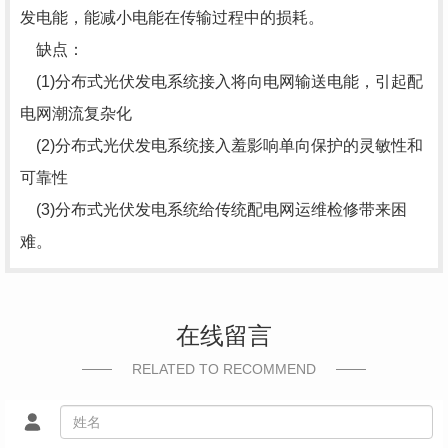
发电能，能减小电能在传输过程中的损耗。
缺点：
(1)分布式光伏发电系统接入将向电网输送电能，引起配
电网潮流复杂化
(2)分布式光伏发电系统接入羞影响单向保护的灵敏性和
可靠性
(3)分布式光伏发电系统给传统配电网运维检修带来困
难。
在线留言
RELATED TO RECOMMEND