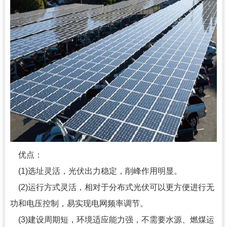
优点：
(1)选址灵活，光伏出力稳定，削峰作用明显。
(2)运行方式灵活，相对于分布式光伏可以更方便进行无
功和电压控制，易实现电网频率调节。
(3)建设周期短，环境适应能力强，不需要水源、燃煤运