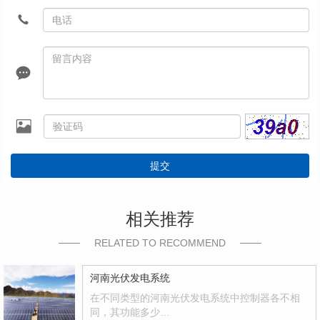
提交
相关推荐
RELATED TO RECOMMEND
河南光伏发电系统
在不同类型的河南光伏发电系统中控制器各不相
同，其功能多少…