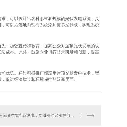
需求，可以设计出各种形式和规模的光伏发电系统，灵
时，可以方便地向现有系统添加更多光伏板，实现系统
首先，加强宣传和教育，提高公众对屋顶光伏发电的认
安装成本。此外，鼓励企业进行技术研发和创新，提高
南光伏发电安装
力和优势。通过积极推广和应用屋顶光伏发电技术，我
择，促进经济增长和环境保护的双赢局面。
河南分布式光伏发电：促进清洁能源在河南地区的普及