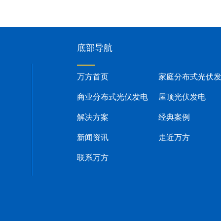
底部导航
万方首页
家庭分布式光伏
商业分布式光伏发电
屋顶光伏发电
解决方案
经典案例
新闻资讯
走近万方
联系万方