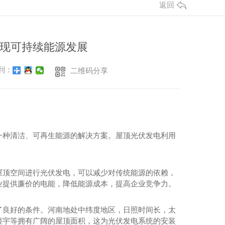
返回
现可持续能源发展
到：
二维码分享
一种清洁、可再生能源的解决方案。屋顶光伏发电利用
。
屋顶空间进行光伏发电，可以减少对传统能源的依赖，
业提供廉价的电能，降低能源成本，提高企业竞争力。
了良好的条件。河南地处中纬度地区，日照时间长，太
楼宇等拥有广阔的屋顶面积，这为光伏发电系统的安装