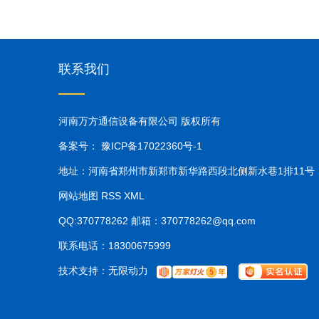
联系我们
河南万方通信设备有限公司
版权所有
备案号： 豫ICP备17022360号-1
地址：河南省郑州市新郑市新华路西段北侧新水巷1排11号
网站地图
RSS
XML
QQ:370778262 邮箱：370778262@qq.com
联系电话：18300675999
技术支持：
无限动力