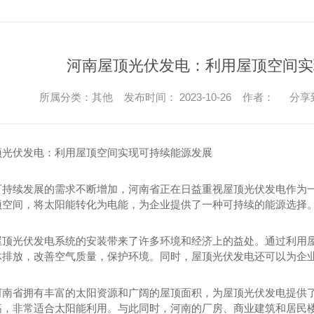
河南屋顶光伏发电：利用屋顶空间实
所属分类：其他 发布时间： 2023-10-26 作者：
分享
顶光伏发电：利用屋顶空间实现可持续能源发展
可持续发展的需求不断增加，河南省正在日益重视屋顶光伏发电作为
顶空间，将太阳能转化为电能，为企业提供了一种可持续的能源选择
屋顶光伏发电系统的安装带来了许多环境和经济上的益处。通过利用
体排放，改善空气质量，保护环境。同时，屋顶光伏发电还可以为企
河南省拥有丰富的太阳资源和广阔的屋顶面积，为屋顶光伏发电提供
高，非常适合太阳能利用。与此同时，河南的厂房、商业建筑和居民