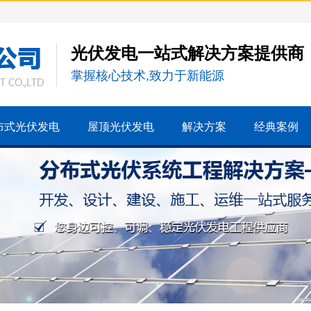
光伏发电一站式解决方案提供商
掌握核心技术,致力于新能源
布式光伏发电
屋顶光伏发电
解决方案
经典案例