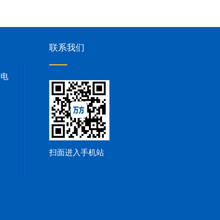
联系我们
发电
扫面进入手机站