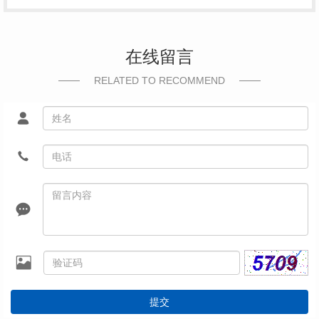
在线留言
RELATED TO RECOMMEND
提交