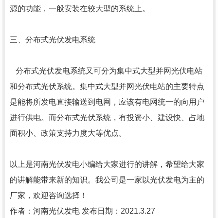
源的功能，一般安装在较大型的系统上。
三、分布式光伏发电系统
分布式光伏发电系统又可分为集中式大型并网光伏电站
和分布式光伏系统。集中式
大型并网光伏电站的主要特点
是能将所发电直接输送到电网，应该有电网统一的向用
户
进行供电。而分布式光伏系统，有投资小、建设快、占地
面积小、政策支持力度大
等优点。
以上是
河南光伏发电
小编给大家进行的讲解，希望给大家
的讲解能带来新的知识。
我公司是一家以光伏发电为主的
厂家，欢迎咨询选择！
作者：河南光伏发电 发布日期：2021.3.27