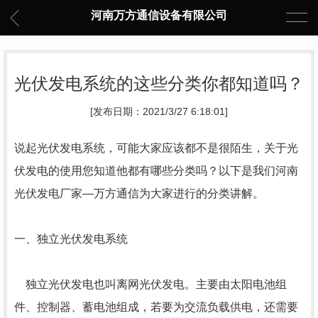
河南万方通信设备有限公司
光伏发电系统的这些分类你都知道吗？
[发布日期：2021/3/27 6:18:01]
说起光伏发电系统，可能大家应该都不是很陌生，关于光
伏发电的使用您知道他都有
哪些分类吗？以下是我们河南
光伏发电厂家—万方通信为大家进行的分类讲解。
一、独立光伏发电系统
独立光伏发电也叫离网光伏发电。主要由太阳电池组
件、控制器、蓄电池组成，
若要为交流负载供电，还需要