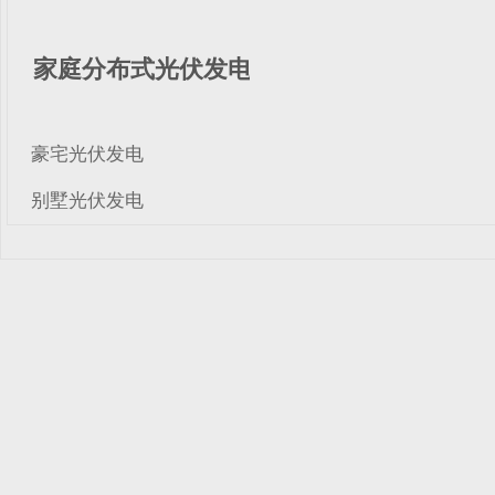
家庭分布式光伏发电
豪宅光伏发电
别墅光伏发电