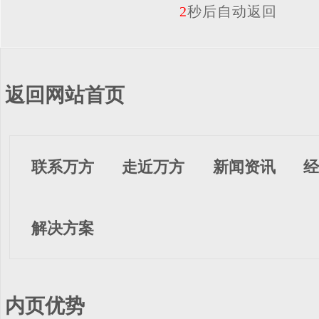
2
秒后自动返回
返回网站首页
联系万方
走近万方
新闻资讯
经
解决方案
内页优势