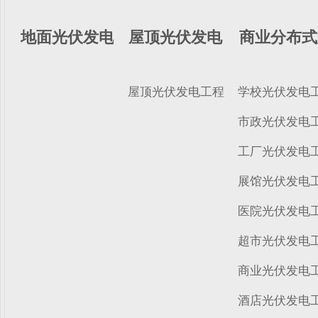
地面光伏发电
屋顶光伏发电
商业分布式
屋顶光伏发电工程
学校光伏发电
市政光伏发电
工厂光伏发电
展馆光伏发电
医院光伏发电
超市光伏发电
商业光伏发电
酒店光伏发电