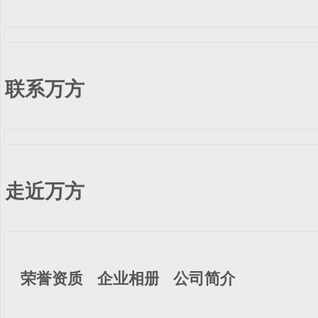
联系万方
走近万方
荣誉资质
企业相册
公司简介