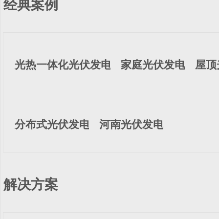
经典案例
光热一体化光伏发电
家庭光伏发电
屋顶
分布式光伏发电
河南光伏发电
解决方案