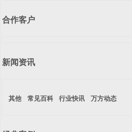
合作客户
新闻资讯
其他
常见百科
行业快讯
万方动态