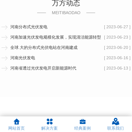
万方动态
MEITIBAODAO
河南分布式光伏发电
[ 2023-06-27 ]
河南加速光伏发电规模化发展，实现清洁能源转型
[ 2023-06-23 ]
全球.大的分布式光伏电站在河南建成
[ 2023-06-20 ]
河南光伏发电
[ 2023-06-16 ]
河南省透过光伏发电开启新能源时代
[ 2023-06-13 ]
网站首页
解决方案
经典案例
联系我们