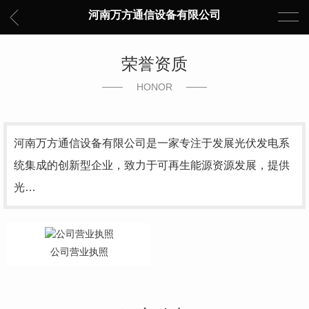
河南万方通信设备有限公司
荣誉资质
HONOR
河南万方通信设备有限公司是一家专注于发展光伏发电系
统集成的创新型企业，致力于可再生能源资源发展，提供
光…
公司营业执照