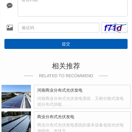
提交
相关推荐
RELATED TO RECOMMEND
河南商业分布式光伏发电
河南商业分布式光伏发电系统，又称分散式发电
或分布式供能，…
商业分布式光伏发电
商业分布式光伏发电系统的基本设备包括光伏电
池组件、光伏方…