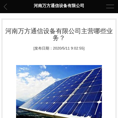
河南万方通信设备有限公司
河南万方通信设备有限公司主营哪些业
务？
[发布日期：2020/5/11 9:02:55]