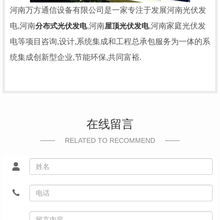
河南万方通信设备有限公司是一家专注于发展河南光伏发
电,河南
分布式光伏发电
,河南
屋顶光伏发电
,河南家庭光伏发
电等项目咨询,设计,系统集成和工程总承包服务为一体的系
统集成创新型企业,节能环保,共同富裕.
在线留言
RELATED TO RECOMMEND